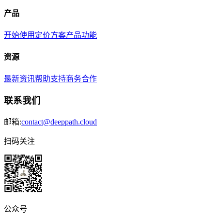
产品
开始使用
定价方案
产品功能
资源
最新资讯
帮助支持
商务合作
联系我们
邮箱:
contact@deeppath.cloud
扫码关注
公众号