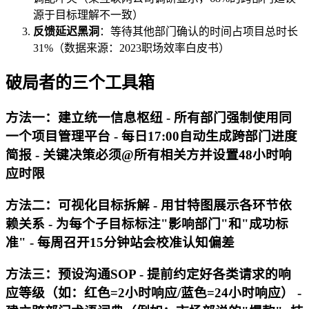
源于目标理解不一致）
反馈延迟黑洞
：等待其他部门确认的时间占项目总时长
31%（数据来源：2023职场效率白皮书）
破局者的三个工具箱
方法一：建立统一信息枢纽 - 所有部门强制使用同
一个项目管理平台 - 每日17:00自动生成跨部门进度
简报 - 关键决策必须@所有相关方并设置48小时响
应时限
方法二：可视化目标拆解 - 用甘特图展示各环节依
赖关系 - 为每个子目标标注"影响部门"和"成功标
准" - 每周召开15分钟站会校准认知偏差
方法三：预设沟通SOP - 提前约定好各类请求的响
应等级（如：红色=2小时响应/蓝色=24小时响应） -