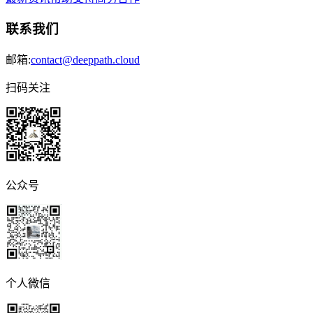
联系我们
邮箱:
contact@deeppath.cloud
扫码关注
公众号
个人微信