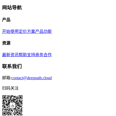
网站导航
产品
开始使用
定价方案
产品功能
资源
最新资讯
帮助支持
商务合作
联系我们
邮箱:
contact@deeppath.cloud
扫码关注