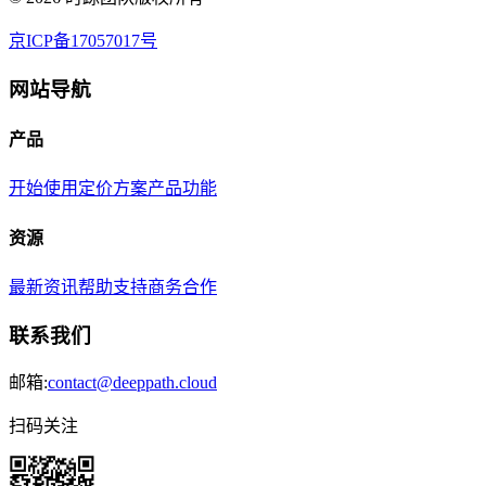
京ICP备17057017号
网站导航
产品
开始使用
定价方案
产品功能
资源
最新资讯
帮助支持
商务合作
联系我们
邮箱:
contact@deeppath.cloud
扫码关注