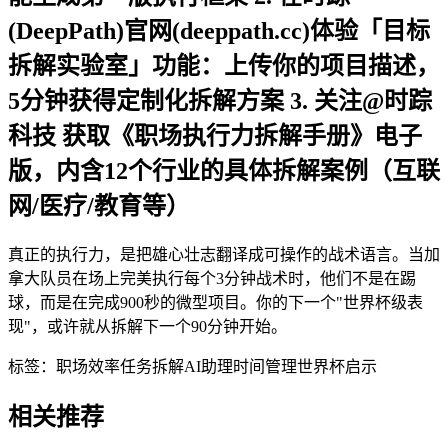
(DeepPath)官网(deeppath.cc)体验「目标
拆解实验室」功能：上传你的项目描述，
5分钟获得定制化拆解方案 3. 关注@时踪
科技 获取《职场执行力拆解手册》电子
版，内含12个行业的具体拆解案例（互联
网/医疗/教育等）
真正的执行力，是把雄心壮志翻译成可操作的战术语言。当加
拿大队员在场上完美执行每个3分钟战术时，他们不是在踢
球，而是在完成900秒的微型项目。你的下一个"世界杯级表
现"，或许就从拆解下一个90分钟开始。
标签：
职场效率
任务拆解
AI助理
时间管理
世界杯启示
相关推荐