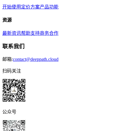
开始使用
定价方案
产品功能
资源
最新资讯
帮助支持
商务合作
联系我们
邮箱:
contact@deeppath.cloud
扫码关注
公众号