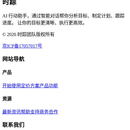
时踪
AI 行动助手，通过智能对话帮你分析目标、制定计划、跟踪
进度。 让你的目标更清晰、执行更高效。
©
2026
时踪团队版权所有
京ICP备17057017号
网站导航
产品
开始使用
定价方案
产品功能
资源
最新资讯
帮助支持
商务合作
联系我们