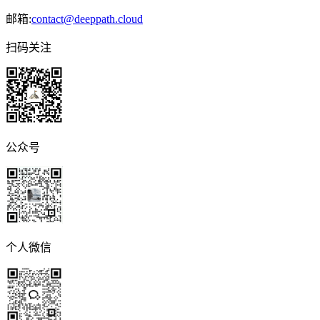
邮箱:
contact@deeppath.cloud
扫码关注
公众号
个人微信