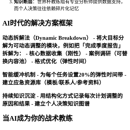
知识断层
：世界杯教练组有专业分析师提供数据支持，
而个人决策往往依赖碎片化记忆
AI时代的解决方案框架
动态拆解法（Dynamic Breakdown） - 将大目标分
解为可动态调整的模块，例如把「完成季度报告」
拆解为： - 核心数据收集（刚性） - 案例调研（可替
换内容池） - 格式优化（弹性时间）
智能缓冲机制 - 为每个任务设置20%的弹性时间带 -
建立应急资源库（模板/联系人/参考资料）
持续知识沉淀 - 用结构化方式记录每次计划调整的
原因和结果 - 建立个人决策知识图谱
当AI成为你的战术教练