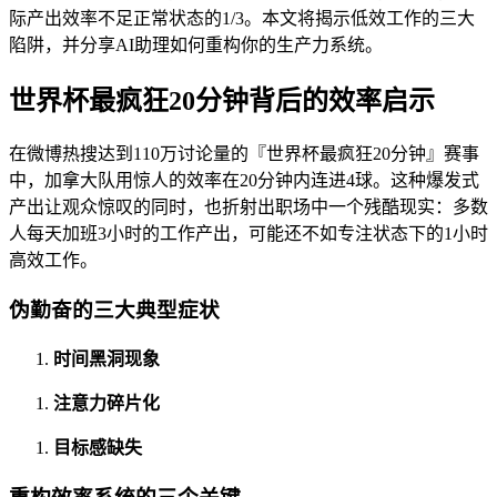
际产出效率不足正常状态的1/3。本文将揭示低效工作的三大
陷阱，并分享AI助理如何重构你的生产力系统。
世界杯最疯狂20分钟背后的效率启示
在微博热搜达到110万讨论量的『世界杯最疯狂20分钟』赛事
中，加拿大队用惊人的效率在20分钟内连进4球。这种爆发式
产出让观众惊叹的同时，也折射出职场中一个残酷现实：多数
人每天加班3小时的工作产出，可能还不如专注状态下的1小时
高效工作。
伪勤奋的三大典型症状
时间黑洞现象
注意力碎片化
目标感缺失