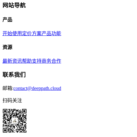
网站导航
产品
开始使用
定价方案
产品功能
资源
最新资讯
帮助支持
商务合作
联系我们
邮箱:
contact@deeppath.cloud
扫码关注