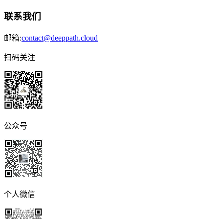
联系我们
邮箱:
contact@deeppath.cloud
扫码关注
公众号
个人微信