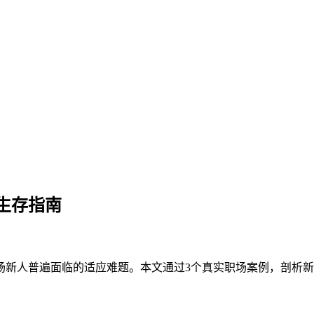
生存指南
新人普遍面临的适应难题。本文通过3个真实职场案例，剖析新人