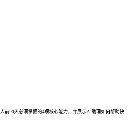
前90天必须掌握的4项核心能力，并展示AI助理如何帮助快