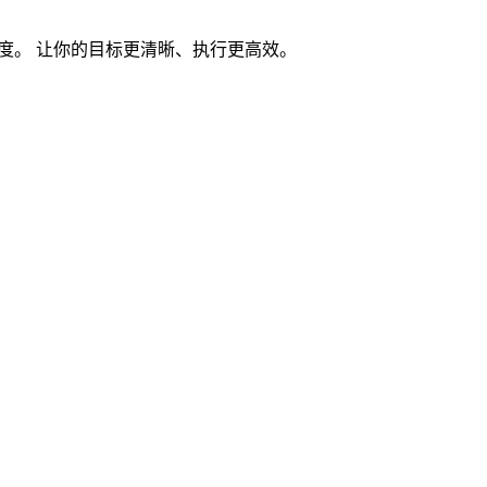
度。 让你的目标更清晰、执行更高效。