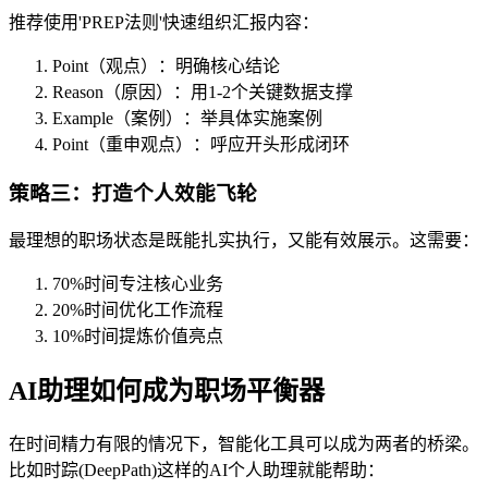
推荐使用'PREP法则'快速组织汇报内容：
Point（观点）：明确核心结论
Reason（原因）：用1-2个关键数据支撑
Example（案例）：举具体实施案例
Point（重申观点）：呼应开头形成闭环
策略三：打造个人效能飞轮
最理想的职场状态是既能扎实执行，又能有效展示。这需要：
70%时间专注核心业务
20%时间优化工作流程
10%时间提炼价值亮点
AI助理如何成为职场平衡器
在时间精力有限的情况下，智能化工具可以成为两者的桥梁。
比如时踪(DeepPath)这样的AI个人助理就能帮助：