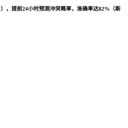
），提前24小时预测冲突概率，准确率达82%（斯