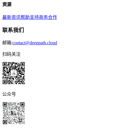
资源
最新资讯
帮助支持
商务合作
联系我们
邮箱:
contact@deeppath.cloud
扫码关注
公众号