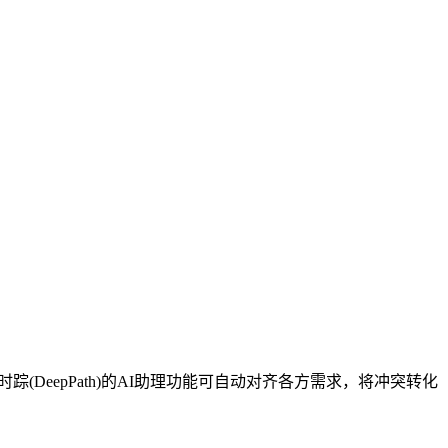
DeepPath)的AI助理功能可自动对齐各方需求，将冲突转化