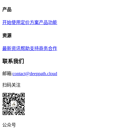
产品
开始使用
定价方案
产品功能
资源
最新资讯
帮助支持
商务合作
联系我们
邮箱:
contact@deeppath.cloud
扫码关注
公众号