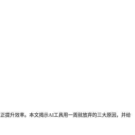
真正提升效率。本文揭示AI工具用一周就放弃的三大原因，并给