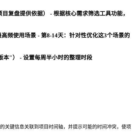
项目复盘提供依据） - 根据核心需求筛选工具功能，
高频使用场景 - 第8-14天：针对性优化这3个场景的
版本"） - 设置每周半小时的整理时段
件中的关键信息关联到项目时间轴，并提示可能的时间冲突，使项