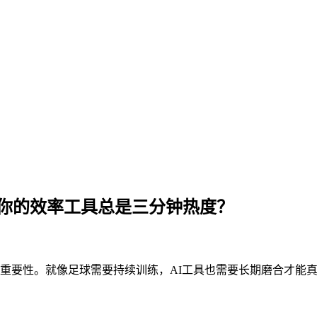
么你的效率工具总是三分钟热度？
力的重要性。就像足球需要持续训练，AI工具也需要长期磨合才能