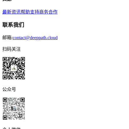
最新资讯
帮助支持
商务合作
联系我们
邮箱:
contact@deeppath.cloud
扫码关注
公众号