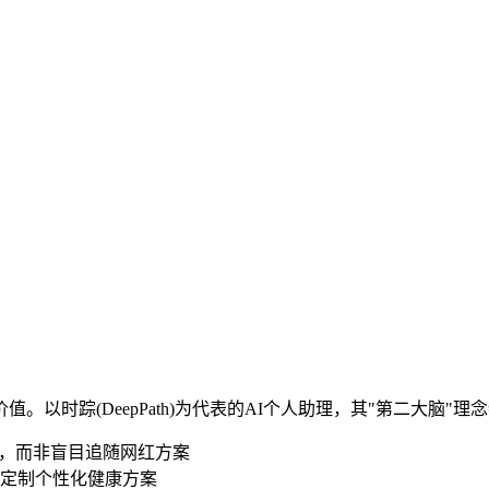
以时踪(DeepPath)为代表的AI个人助理，其"第二大脑"
"，而非盲目追随网红方案
定制个性化健康方案