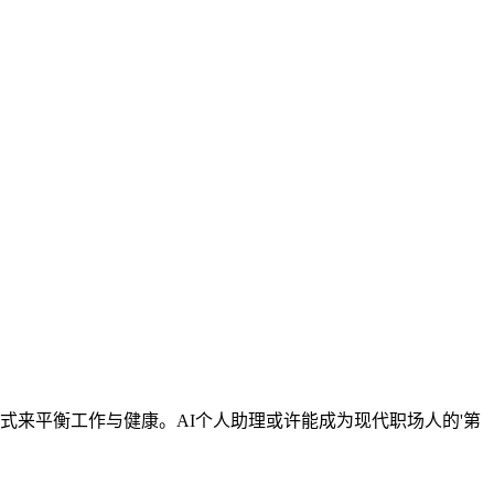
式来平衡工作与健康。AI个人助理或许能成为现代职场人的'第