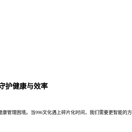
理守护健康与效率
健康管理困境。当996文化遇上碎片化时间，我们需要更智能的方