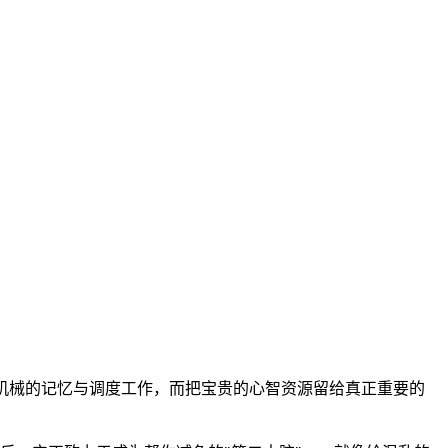
些机械的记忆与调度工作，而把宝贵的心智资源留给真正重要的