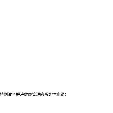
理念特别适合解决健康管理的系统性难题：