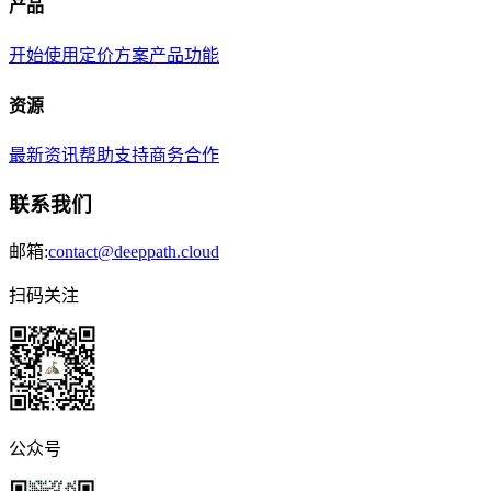
产品
开始使用
定价方案
产品功能
资源
最新资讯
帮助支持
商务合作
联系我们
邮箱:
contact@deeppath.cloud
扫码关注
公众号