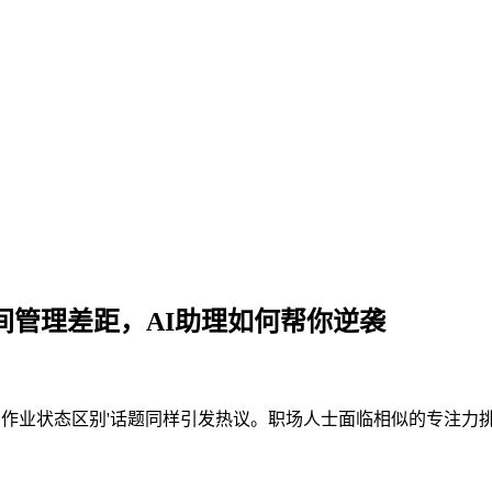
间管理差距，AI助理如何帮你逆袭
作业状态区别'话题同样引发热议。职场人士面临相似的专注力挑战，