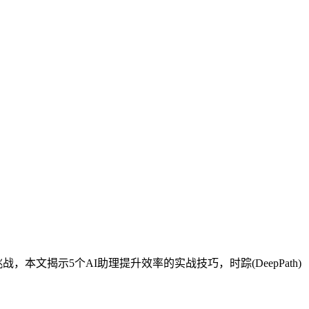
本文揭示5个AI助理提升效率的实战技巧，时踪(DeepPath)