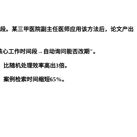
性时间段。某三甲医院副主任医师应用该方法后，论文产出
在核心工作时间段→自动询问能否改期"。
），比随机处理效率高出3倍。
，案例检索时间缩短65%。