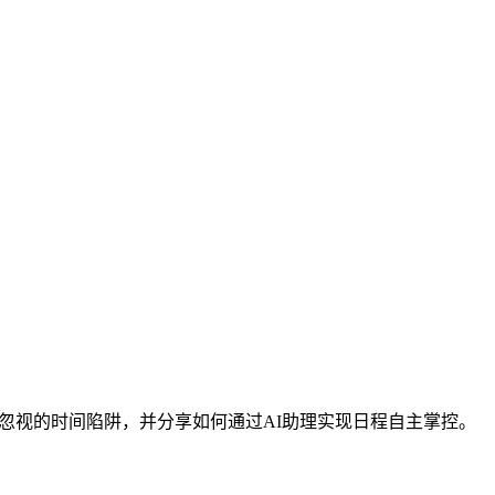
被忽视的时间陷阱，并分享如何通过AI助理实现日程自主掌控。