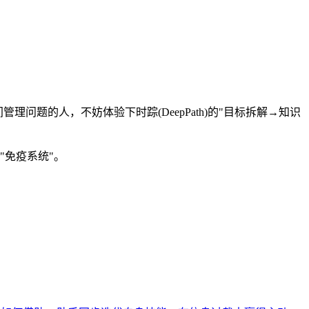
题的人，不妨体验下时踪(DeepPath)的"目标拆解→知识
免疫系统"。