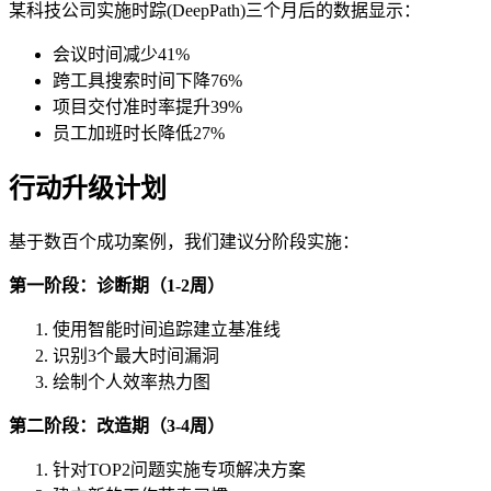
某科技公司实施时踪(DeepPath)三个月后的数据显示：
会议时间减少41%
跨工具搜索时间下降76%
项目交付准时率提升39%
员工加班时长降低27%
行动升级计划
基于数百个成功案例，我们建议分阶段实施：
第一阶段：诊断期（1-2周）
使用智能时间追踪建立基准线
识别3个最大时间漏洞
绘制个人效率热力图
第二阶段：改造期（3-4周）
针对TOP2问题实施专项解决方案