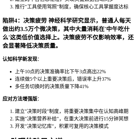
推行"工具使用驾照"制度，确保核心工具掌握度达标
陷阱4：决策疲劳 神经科学研究显示，普通人每天
做出约3.5万个微决策，其中大量消耗在'中午吃什
么'这类低价值选择上。决策疲劳不仅影响效率，还
会显著降低决策质量。
认知科学新发现
：
上午10点的决策准确率比下午3点高出22%
连续做5个以上重要决策后，错误率上升37%
多任务切换时的决策质量下降41%
应对方法增强版
：
建立"决策时段"制度，将重要决策集中在认知高峰期
实施"决策营养补给"，在重大决策前进行15分钟冥想
开发"决策记忆库"，积累可复用的决策模式