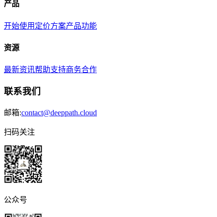
产品
开始使用
定价方案
产品功能
资源
最新资讯
帮助支持
商务合作
联系我们
邮箱:
contact@deeppath.cloud
扫码关注
公众号