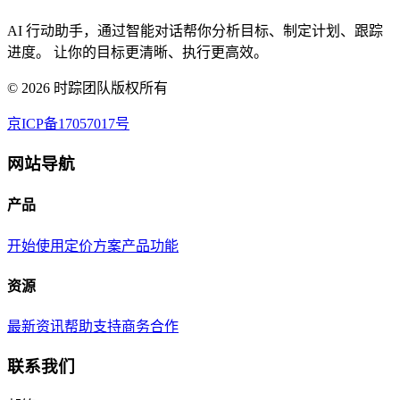
AI 行动助手，通过智能对话帮你分析目标、制定计划、跟踪
进度。 让你的目标更清晰、执行更高效。
©
2026
时踪团队版权所有
京ICP备17057017号
网站导航
产品
开始使用
定价方案
产品功能
资源
最新资讯
帮助支持
商务合作
联系我们