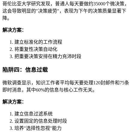
哥伦比亚大学研究发现，普通人每天要做约35000个微决策，
这会导致明显的"决策疲劳"，表现为下午的决策质量显著下
降。
解决方案：
建立标准化的工作流程
将重复性决策自动化
把重要决策安排在精力充沛时段
陷阱四：信息过载
微软调查显示，知识工作者平均每天要处理120封邮件和75条
即时消息，其中60%的信息与核心工作无关。
解决方案：
建立信息过滤系统
设置固定的信息处理时段
培养"选择性忽视"能力