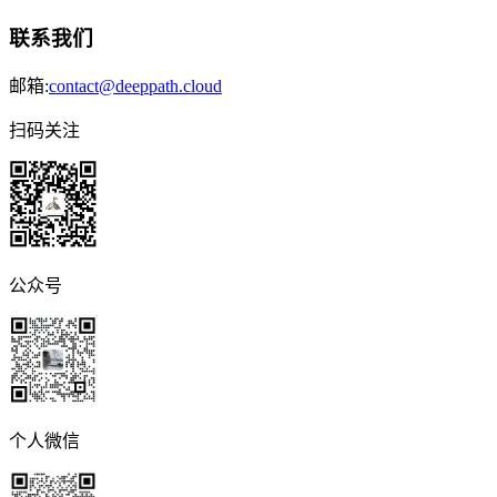
联系我们
邮箱:
contact@deeppath.cloud
扫码关注
公众号
个人微信