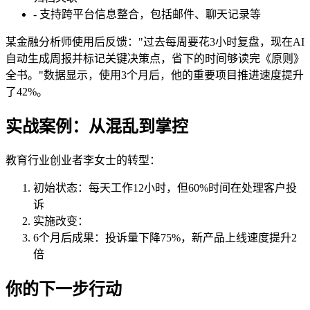
- 支持跨平台信息整合，包括邮件、聊天记录等
某金融分析师使用后反馈："过去每周要花3小时复盘，现在AI
自动生成周报并标记关键决策点，省下的时间够读完《原则》
全书。"数据显示，使用3个月后，他的重要项目推进速度提升
了42%。
实战案例：从混乱到掌控
教育行业创业者李女士的转型：
初始状态：每天工作12小时，但60%时间在处理客户投
诉
实施改变：
6个月后成果：投诉量下降75%，新产品上线速度提升2
倍
你的下一步行动