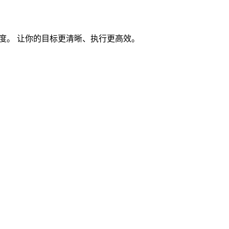
度。 让你的目标更清晰、执行更高效。