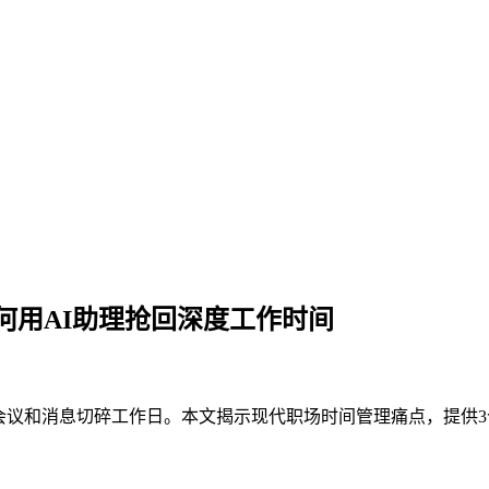
何用AI助理抢回深度工作时间
会议和消息切碎工作日。本文揭示现代职场时间管理痛点，提供3个抢