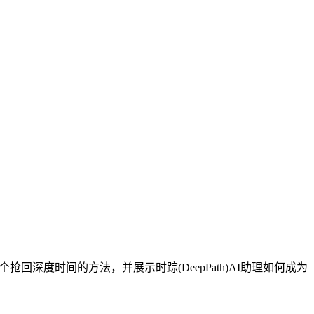
回深度时间的方法，并展示时踪(DeepPath)AI助理如何成为