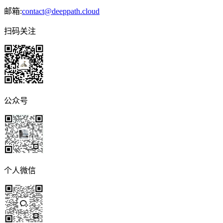
邮箱:
contact@deeppath.cloud
扫码关注
公众号
个人微信