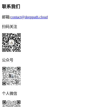
联系我们
邮箱:
contact@deeppath.cloud
扫码关注
公众号
个人微信