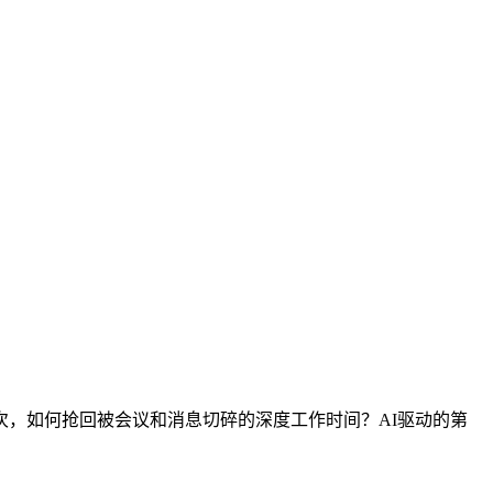
次，如何抢回被会议和消息切碎的深度工作时间？AI驱动的第