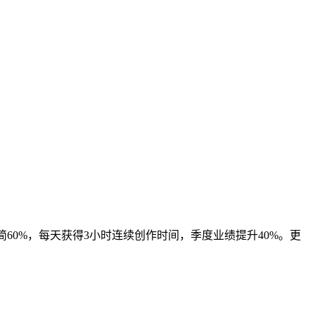
精简60%，每天获得3小时连续创作时间，季度业绩提升40%。更