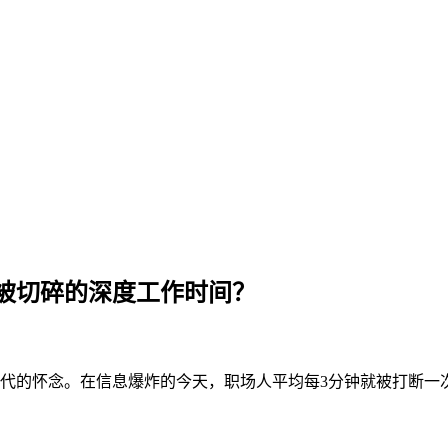
被切碎的深度工作时间？
时代的怀念。在信息爆炸的今天，职场人平均每3分钟就被打断一