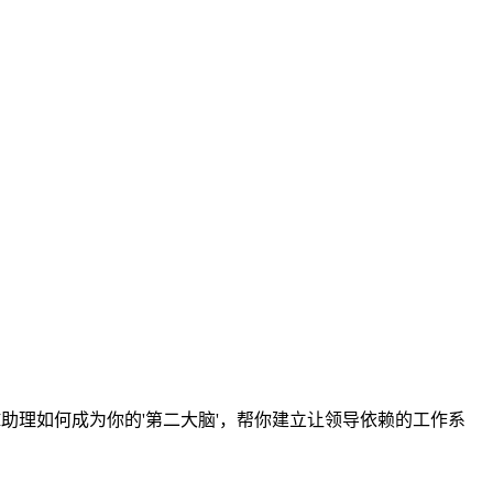
助理如何成为你的'第二大脑'，帮你建立让领导依赖的工作系