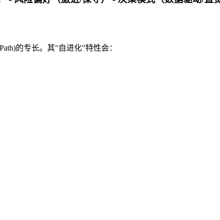
ath)的专长。其"自进化"特性会：