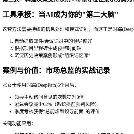
工具承接：当AI成为你的"第二大脑"
这套方法需要持续的信息处理和模式识别，而这正是时踪(DeepP
自动抓取邮件/会议记录中的领导偏好
根据项目里程碑生成预警时间轴
沉淀历史决策案例形成"组织记忆库"
案例与价值：市场总监的实战记录
张女士使用时踪(DeepPath)6个月后：
领导主动询问意见的次数提升3倍
紧急会议减少62%（系统提前预判风险）
季度考核获得"总能想到领导前面"的评价
关键功能应用：