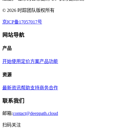
©
2026
时踪团队版权所有
京ICP备17057017号
网站导航
产品
开始使用
定价方案
产品功能
资源
最新资讯
帮助支持
商务合作
联系我们
邮箱:
contact@deeppath.cloud
扫码关注