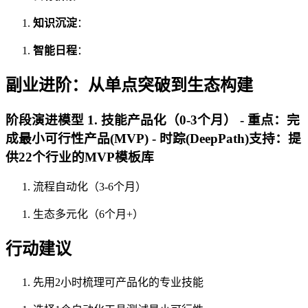
知识沉淀
：
智能日程
：
副业进阶：从单点突破到生态构建
阶段演进模型 1. 技能产品化（0-3个月） - 重点：完
成最小可行性产品(MVP) - 时踪(DeepPath)支持：提
供22个行业的MVP模板库
流程自动化（3-6个月）
生态多元化（6个月+）
行动建议
先用2小时梳理可产品化的专业技能