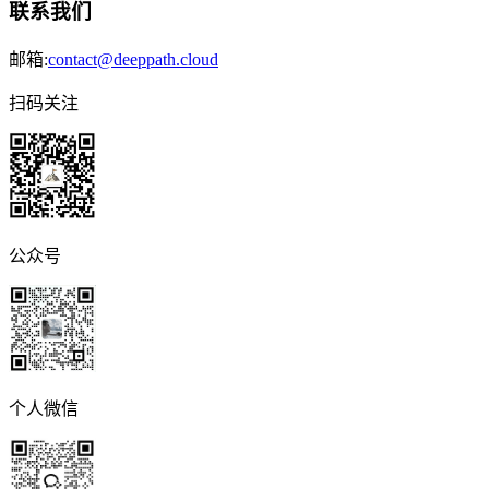
联系我们
邮箱:
contact@deeppath.cloud
扫码关注
公众号
个人微信