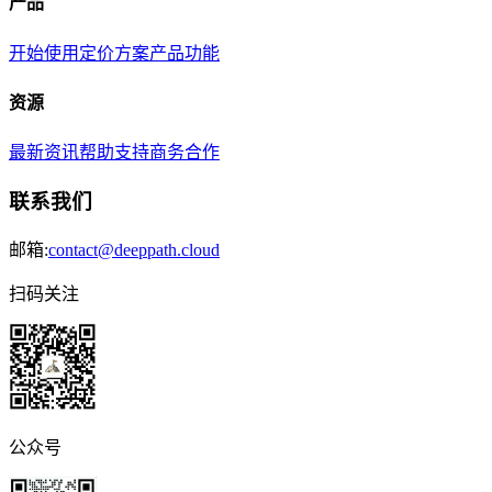
产品
开始使用
定价方案
产品功能
资源
最新资讯
帮助支持
商务合作
联系我们
邮箱:
contact@deeppath.cloud
扫码关注
公众号