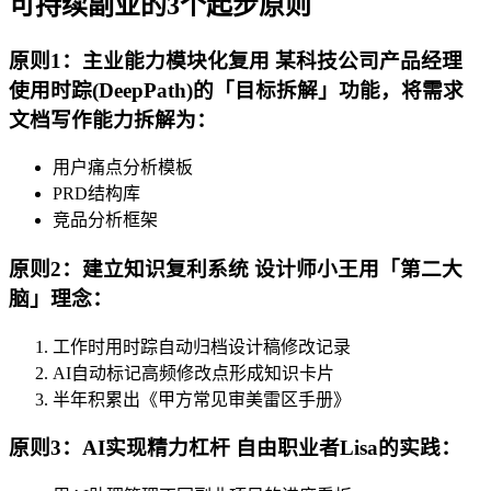
可持续副业的3个起步原则
原则1：主业能力模块化复用 某科技公司产品经理
使用时踪(DeepPath)的「目标拆解」功能，将需求
文档写作能力拆解为：
用户痛点分析模板
PRD结构库
竞品分析框架
原则2：建立知识复利系统 设计师小王用「第二大
脑」理念：
工作时用时踪自动归档设计稿修改记录
AI自动标记高频修改点形成知识卡片
半年积累出《甲方常见审美雷区手册》
原则3：AI实现精力杠杆 自由职业者Lisa的实践：