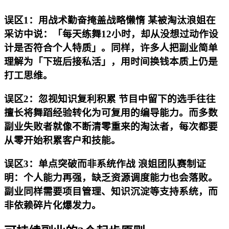
误区1：用战术勤奋掩盖战略懒惰 某被淘汰浪姐在
采访中说：「每天练舞12小时，却从没想过动作设
计是否符合个人特质」。同样，许多人把副业简单
理解为「下班后接私活」，用时间换钱本质上仍是
打工思维。
误区2：忽视知识复利积累 节目中留下的选手往往
擅长将舞蹈经验转化为可复用的编导能力。而多数
副业失败者就像不断清零重来的淘汰者，每次都要
从零开始积累客户和技能。
误区3：单点突破而非系统作战 浪姐团队赛制证
明：个人能力再强，缺乏资源调度能力也会落败。
副业同样需要项目管理、知识沉淀等支持系统，而
非依赖碎片化爆发力。