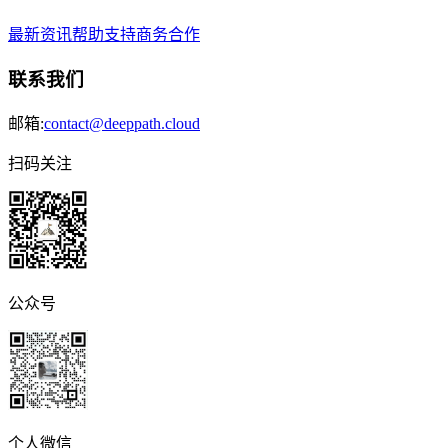
最新资讯
帮助支持
商务合作
联系我们
邮箱:
contact@deeppath.cloud
扫码关注
公众号
个人微信