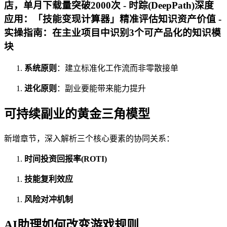
店，单月下载量突破2000次 - 时踪(DeepPath)深度
应用：「技能变现计算器」精准评估知识资产价值 -
实操指南：在主业项目中识别3个可产品化的知识模
块
系统原则
：建立标准化工作流而非零散接单
进化原则
：副业要能带来能力提升
可持续副业的黄金三角模型
新增章节，深入解析三个核心要素的协同关系：
时间投资回报率(ROTI)
技能复利效应
风险对冲机制
AI助理如何改变游戏规则