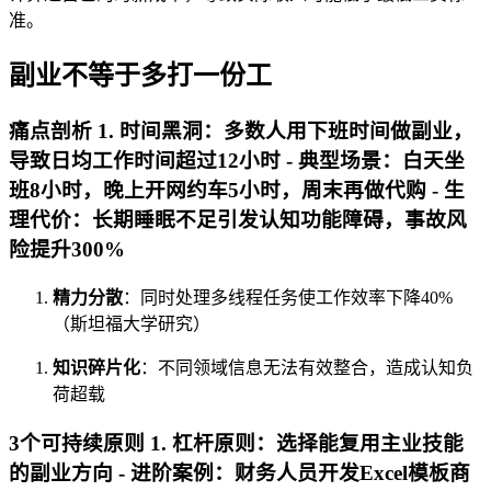
准。
副业不等于多打一份工
痛点剖析 1.
时间黑洞
：多数人用下班时间做副业，
导致日均工作时间超过12小时 - 典型场景：白天坐
班8小时，晚上开网约车5小时，周末再做代购 - 生
理代价：长期睡眠不足引发认知功能障碍，事故风
险提升300%
精力分散
：同时处理多线程任务使工作效率下降40%
（斯坦福大学研究）
知识碎片化
：不同领域信息无法有效整合，造成认知负
荷超载
3个可持续原则 1.
杠杆原则
：选择能复用主业技能
的副业方向 - 进阶案例：财务人员开发Excel模板商