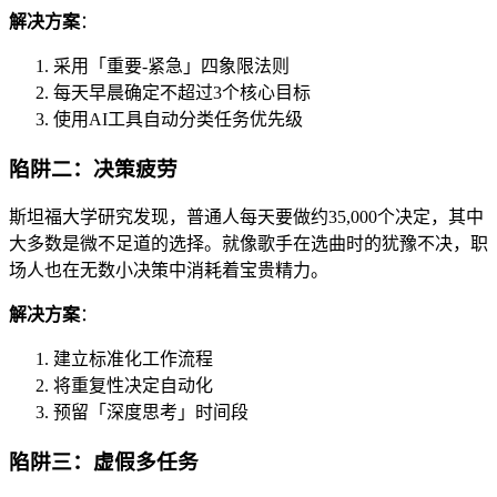
解决方案
：
采用「重要-紧急」四象限法则
每天早晨确定不超过3个核心目标
使用AI工具自动分类任务优先级
陷阱二：决策疲劳
斯坦福大学研究发现，普通人每天要做约35,000个决定，其中
大多数是微不足道的选择。就像歌手在选曲时的犹豫不决，职
场人也在无数小决策中消耗着宝贵精力。
解决方案
：
建立标准化工作流程
将重复性决定自动化
预留「深度思考」时间段
陷阱三：虚假多任务