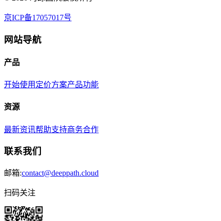
京ICP备17057017号
网站导航
产品
开始使用
定价方案
产品功能
资源
最新资讯
帮助支持
商务合作
联系我们
邮箱:
contact@deeppath.cloud
扫码关注