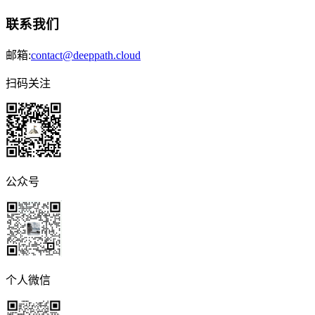
联系我们
邮箱:
contact@deeppath.cloud
扫码关注
公众号
个人微信