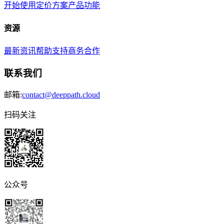
开始使用
定价方案
产品功能
资源
最新资讯
帮助支持
商务合作
联系我们
邮箱:
contact@deeppath.cloud
扫码关注
公众号