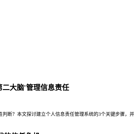
'第二大脑'管理信息责任
性判断？本文探讨建立个人信息责任管理系统的3个关键步骤，并介绍时