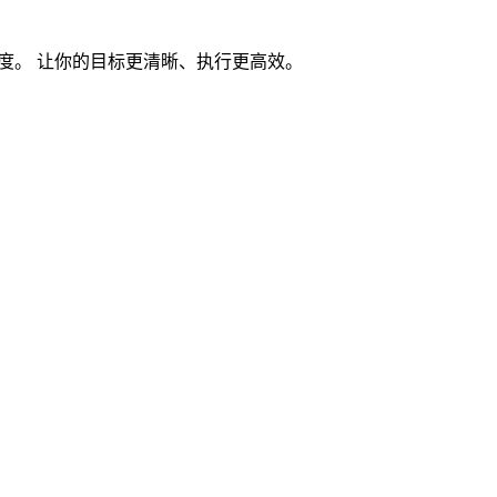
度。 让你的目标更清晰、执行更高效。