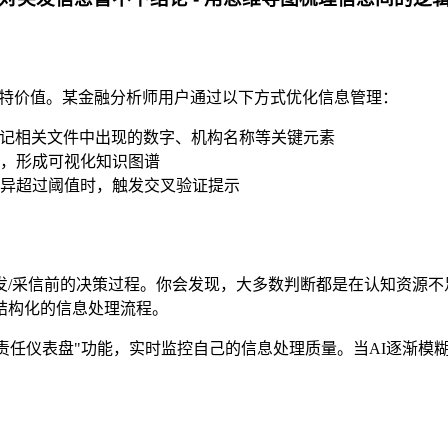
展现出独特价值。某金融分析师用户通过以下方式优化信息管理：
动标记相关文件中出现的数字、机构名称等关键元素
，形成可视化知识图谱
异超过阈值时，触发交叉验证提示
采信前的决策过程。你会发现，大多数判断都是在认知资源不足时做出
结构化的信息处理流程。
过"信息责任仪表盘"功能，实时监控自己的信息处理质量。当AI逐