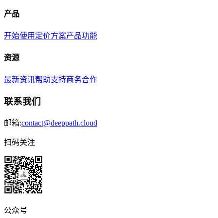
产品
开始使用
定价方案
产品功能
资源
最新资讯
帮助支持
商务合作
联系我们
邮箱:
contact@deeppath.cloud
扫码关注
公众号