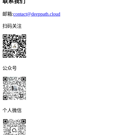
联系我们
邮箱:
contact@deeppath.cloud
扫码关注
公众号
个人微信