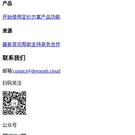
产品
开始使用
定价方案
产品功能
资源
最新资讯
帮助支持
商务合作
联系我们
邮箱:
contact@deeppath.cloud
扫码关注
公众号