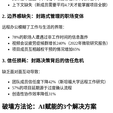
上下文缺失（新成员需要平均4.7天才能掌握项目全貌）
2. 边界感缺失：封路式管理的职场变体
远程办公模糊了工作与生活的界限：
78%的职场人遭遇过非工作时间的信息轰炸
视频会议疲劳症候群增长240%（2022年微软研究报告）
项目成员互相越权干预的情况增加65%
3. 信任损耗：封路决策背后的信任危机
缺乏面对面互动导致：
团队成员信任度下降42%（斯坦福大学远程工作研究）
57%的项目延期源于过度确认流程
创造性协作效率降低31%
破墙方法论：AI赋能的3个解决方案