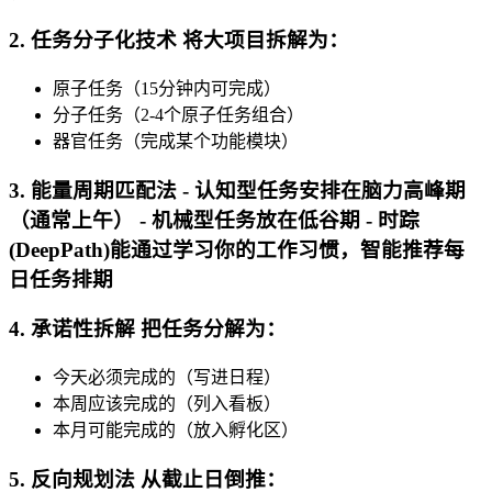
2. 任务分子化技术 将大项目拆解为：
原子任务（15分钟内可完成）
分子任务（2-4个原子任务组合）
器官任务（完成某个功能模块）
3. 能量周期匹配法 - 认知型任务安排在脑力高峰期
（通常上午） - 机械型任务放在低谷期 - 时踪
(DeepPath)能通过学习你的工作习惯，智能推荐每
日任务排期
4. 承诺性拆解 把任务分解为：
今天必须完成的（写进日程）
本周应该完成的（列入看板）
本月可能完成的（放入孵化区）
5. 反向规划法 从截止日倒推：