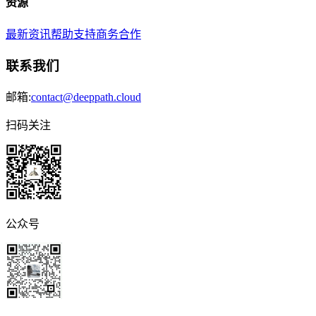
资源
最新资讯
帮助支持
商务合作
联系我们
邮箱:
contact@deeppath.cloud
扫码关注
公众号