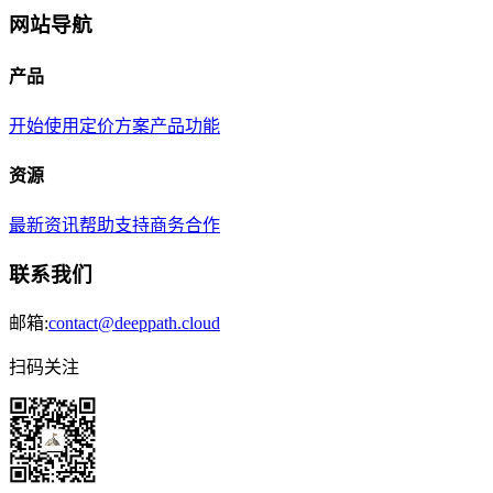
网站导航
产品
开始使用
定价方案
产品功能
资源
最新资讯
帮助支持
商务合作
联系我们
邮箱:
contact@deeppath.cloud
扫码关注