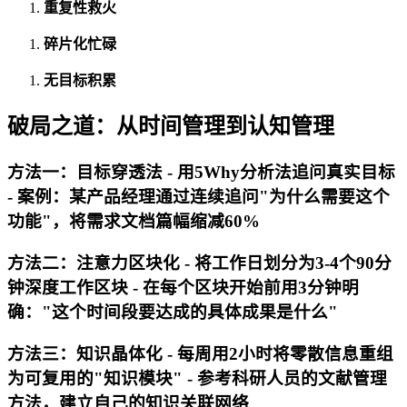
重复性救火
碎片化忙碌
无目标积累
破局之道：从时间管理到认知管理
方法一：目标穿透法 - 用5Why分析法追问真实目标
- 案例：某产品经理通过连续追问"为什么需要这个
功能"，将需求文档篇幅缩减60%
方法二：注意力区块化 - 将工作日划分为3-4个90分
钟深度工作区块 - 在每个区块开始前用3分钟明
确："这个时间段要达成的具体成果是什么"
方法三：知识晶体化 - 每周用2小时将零散信息重组
为可复用的"知识模块" - 参考科研人员的文献管理
方法，建立自己的知识关联网络