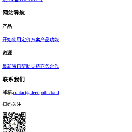
网站导航
产品
开始使用
定价方案
产品功能
资源
最新资讯
帮助支持
商务合作
联系我们
邮箱:
contact@deeppath.cloud
扫码关注