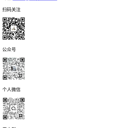
扫码关注
公众号
个人微信