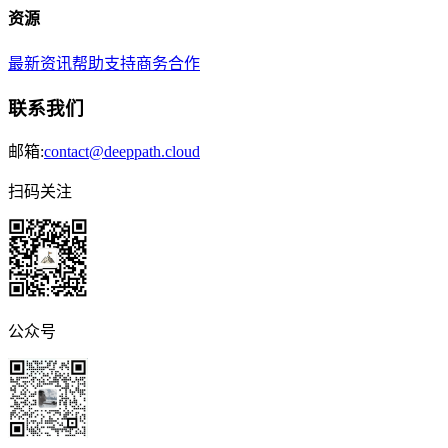
资源
最新资讯
帮助支持
商务合作
联系我们
邮箱:
contact@deeppath.cloud
扫码关注
公众号