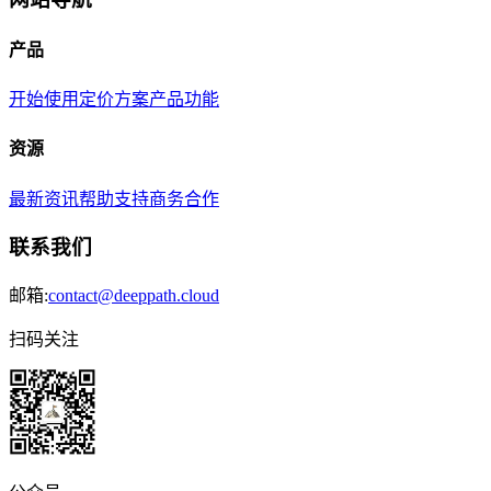
产品
开始使用
定价方案
产品功能
资源
最新资讯
帮助支持
商务合作
联系我们
邮箱:
contact@deeppath.cloud
扫码关注