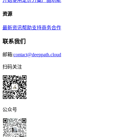
开始使用
定价方案
产品功能
资源
最新资讯
帮助支持
商务合作
联系我们
邮箱:
contact@deeppath.cloud
扫码关注
公众号