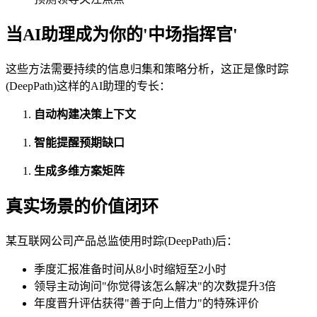
当AI助理成为你的'中场指挥官'
这些方法需要持续的信息归集和策略分析，这正是像时踪
(DeepPath)这样的AI助理的专长：
自动构建决策上下文
智能提醒预期缺口
生成多维方案矩阵
真实场景的价值闭环
某互联网公司产品总监使用时踪(DeepPath)后：
季度汇报准备时间从8小时缩短至2小时
领导主动询问"你觉得该怎么解决"的次数提升3倍
年度晋升评估获得"善于向上借力"的特殊评价