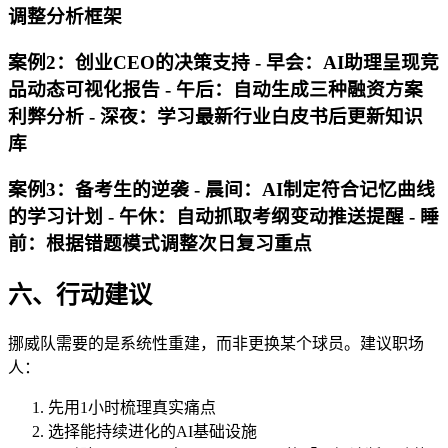
调整分析框架
案例2：创业CEO的决策支持 - 早会：AI助理呈现竞
品动态可视化报告 - 午后：自动生成三种融资方案
利弊分析 - 深夜：学习最新行业白皮书后更新知识
库
案例3：备考生的逆袭 - 晨间：AI制定符合记忆曲线
的学习计划 - 午休：自动抓取考纲变动推送提醒 - 睡
前：根据错题模式调整次日复习重点
六、行动建议
挪威队需要的是系统性重建，而非更换某个球员。建议职场
人：
先用1小时梳理真实痛点
选择能持续进化的AI基础设施