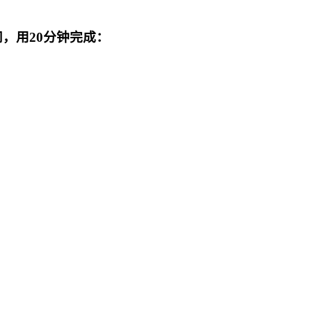
，用20分钟完成：