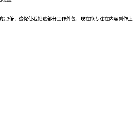
的2.3倍，这促使我把这部分工作外包，现在能专注在内容创作上