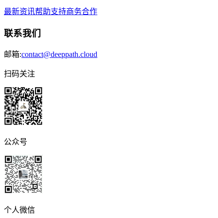
最新资讯
帮助支持
商务合作
联系我们
邮箱:
contact@deeppath.cloud
扫码关注
公众号
个人微信