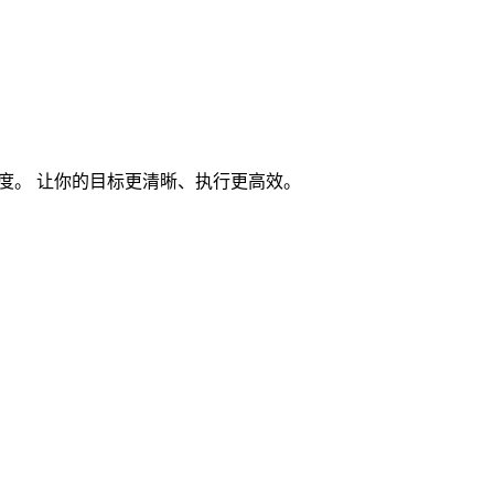
度。 让你的目标更清晰、执行更高效。