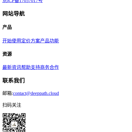
京ICP备17057017号
网站导航
产品
开始使用
定价方案
产品功能
资源
最新资讯
帮助支持
商务合作
联系我们
邮箱:
contact@deeppath.cloud
扫码关注