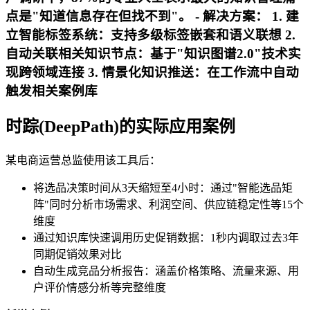
点是"知道信息存在但找不到"。 -
解决方案
： 1. 建
立智能标签系统：支持多级标签嵌套和语义联想 2.
自动关联相关知识节点：基于"知识图谱2.0"技术实
现跨领域连接 3. 情景化知识推送：在工作流中自动
触发相关案例库
时踪(DeepPath)的实际应用案例
某电商运营总监使用该工具后：
将选品决策时间从3天缩短至4小时：通过"智能选品矩
阵"同时分析市场需求、利润空间、供应链稳定性等15个
维度
通过知识库快速调用历史促销数据：1秒内调取过去3年
同期促销效果对比
自动生成竞品分析报告：涵盖价格策略、流量来源、用
户评价情感分析等完整维度