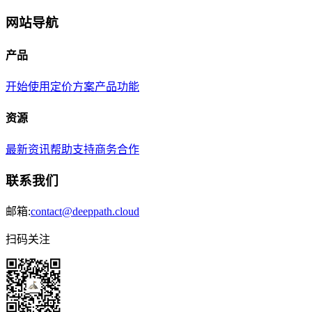
网站导航
产品
开始使用
定价方案
产品功能
资源
最新资讯
帮助支持
商务合作
联系我们
邮箱:
contact@deeppath.cloud
扫码关注