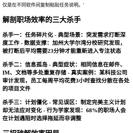
仅是在不同软件间复制粘贴任务说明。'
解剖职场效率的三大杀手
杀手一：任务碎片化 - 典型场景：突发需求打断深
度工作 - 数据支撑：加州大学尔湾分校研究发现，
被打断后平均需要23分钟才能重新进入专注状态
杀手二：信息孤岛 - 典型症状：相同信息在邮件、
IM、文档等多处重复存储 - 真实案例：某科技公司
审计发现，员工每周平均花费3小时查找分散在各处
的项目文件
杀手三：计划僵化 - 常见误区：制定完美主义计划
却无法应对变化 - 行为学家发现：68%的职场人会
在计划遇阻时选择拖延而非调整