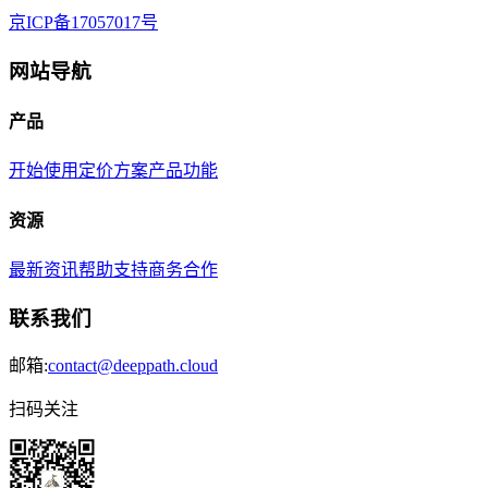
京ICP备17057017号
网站导航
产品
开始使用
定价方案
产品功能
资源
最新资讯
帮助支持
商务合作
联系我们
邮箱:
contact@deeppath.cloud
扫码关注