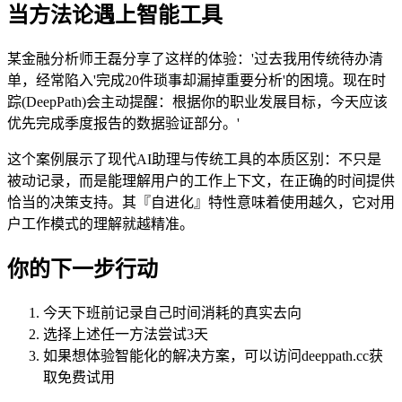
当方法论遇上智能工具
某金融分析师王磊分享了这样的体验：'过去我用传统待办清
单，经常陷入'完成20件琐事却漏掉重要分析'的困境。现在时
踪(DeepPath)会主动提醒：根据你的职业发展目标，今天应该
优先完成季度报告的数据验证部分。'
这个案例展示了现代AI助理与传统工具的本质区别：不只是
被动记录，而是能理解用户的工作上下文，在正确的时间提供
恰当的决策支持。其『自进化』特性意味着使用越久，它对用
户工作模式的理解就越精准。
你的下一步行动
今天下班前记录自己时间消耗的真实去向
选择上述任一方法尝试3天
如果想体验智能化的解决方案，可以访问deeppath.cc获
取免费试用