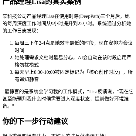
产品经理Lisa的真实案例
某科技公司产品经理Lisa在使用时踪(DeepPath)三个月后，她
的每周深度工作时间从9小时提升到22小时。系统通过分析她
的工作日志发现：
每周三下午2-4点是她效率最低的时段，现在安排为会议
时间
她处理需求文档时最易分心，AI会自动在该时段启用严
格勿扰模式
每天早上8:30-10:00被固定标记为「核心创作时段」，所
有通知静音
"最惊喜的是系统会学习我的工作模式，"Lisa反馈说，"现在它
甚至能预判我什么时候需要进入深度状态，提前做好环境准
备。"
你的下一步行动建议