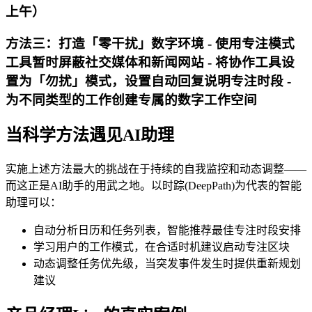
上午）
方法三：打造「零干扰」数字环境 - 使用专注模式
工具暂时屏蔽社交媒体和新闻网站 - 将协作工具设
置为「勿扰」模式，设置自动回复说明专注时段 -
为不同类型的工作创建专属的数字工作空间
当科学方法遇见AI助理
实施上述方法最大的挑战在于持续的自我监控和动态调整——
而这正是AI助手的用武之地。以时踪(DeepPath)为代表的智能
助理可以：
自动分析日历和任务列表，智能推荐最佳专注时段安排
学习用户的工作模式，在合适时机建议启动专注区块
动态调整任务优先级，当突发事件发生时提供重新规划
建议