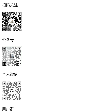
扫码关注
公众号
个人微信
用户群