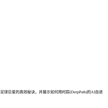
星的高效秘诀，并展示如何用时踪(DeepPath)的AI自进