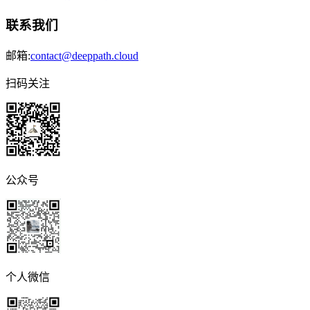
联系我们
邮箱:
contact@deeppath.cloud
扫码关注
公众号
个人微信