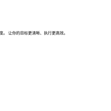
度。 让你的目标更清晰、执行更高效。