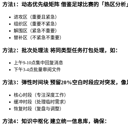
方法1：动态优先级矩阵 借鉴足球比赛的「热区分析
进攻区（重要且紧急）
组织区（重要不紧急）
解围区（紧急不重要）
替补区（不紧急不重要）
方法2：批次处理法 将同类型任务打包处理，如：
上午9-10点集中回复消息
下午3-4点批量审阅文件
方法3：弹性时间块 预留20%空白时段应对突发，
核心时段（专注深度工作）
缓冲时段（处理临时需求）
恢复时段（复盘与调整）
方法4：知识中枢化 建立统一信息库，确保：