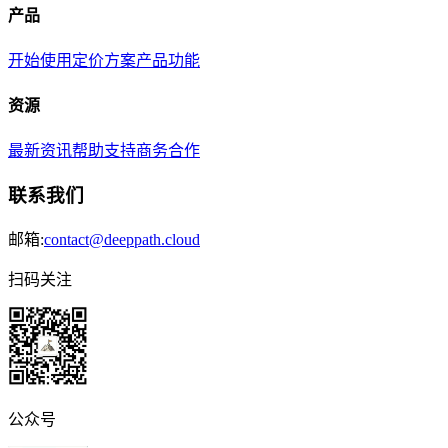
产品
开始使用
定价方案
产品功能
资源
最新资讯
帮助支持
商务合作
联系我们
邮箱:
contact@deeppath.cloud
扫码关注
公众号