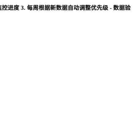
监控进度 3. 每周根据新数据自动调整优先级 -
数据验