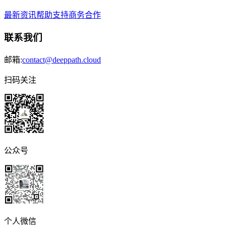
最新资讯
帮助支持
商务合作
联系我们
邮箱:
contact@deeppath.cloud
扫码关注
公众号
个人微信